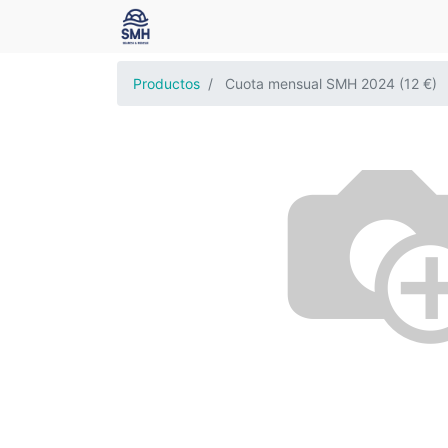
Productos
Cuota mensual SMH 2024 (12 €)