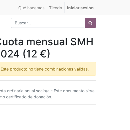
Qué hacemos
Tienda
Iniciar sesión
Cuota mensual SMH
024 (12 €)
Este producto no tiene combinaciones válidas.
ota ordinaria anual socio/a - Este documento sirve
mo certificado de donación.