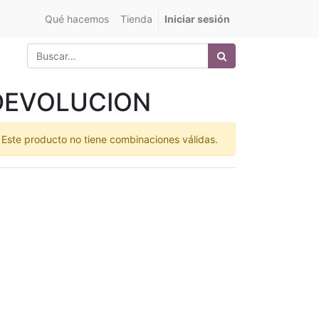
Qué hacemos
Tienda
Iniciar sesión
DEVOLUCION
Este producto no tiene combinaciones válidas.