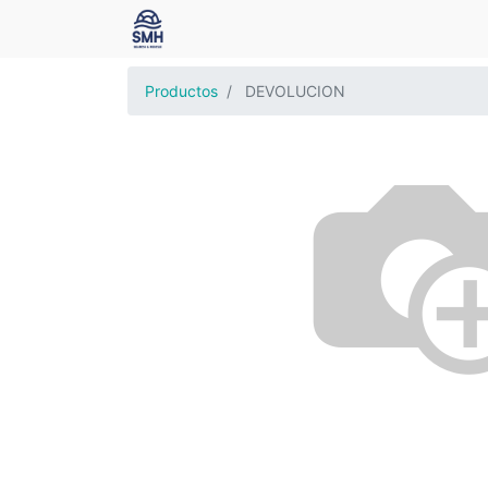
Productos
DEVOLUCION