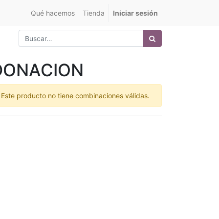
Qué hacemos
Tienda
Iniciar sesión
DONACION
Este producto no tiene combinaciones válidas.