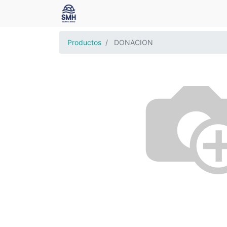
Productos
DONACION