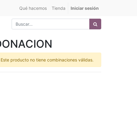
Qué hacemos
Tienda
Iniciar sesión
DONACION
Este producto no tiene combinaciones válidas.