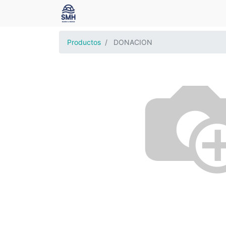
Productos
DONACION