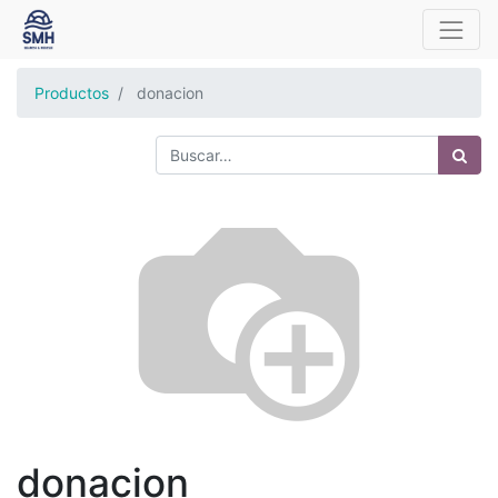
Productos
donacion
donacion