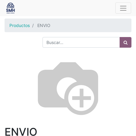
Productos
ENVIO
ENVIO