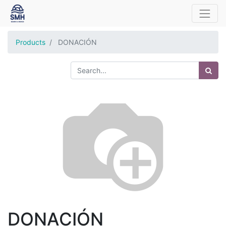
Products
DONACIÓN
DONACIÓN