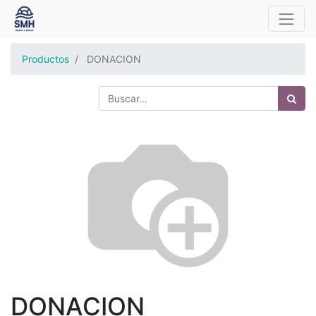
Productos
DONACION
DONACION