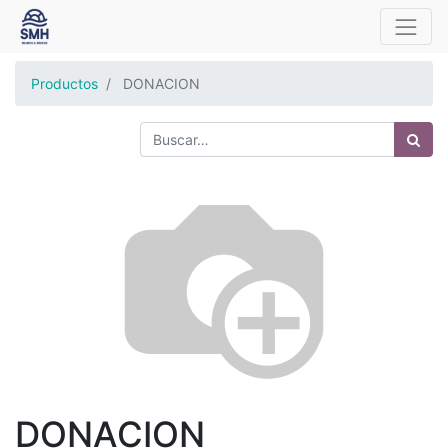
Productos
DONACION
DONACION