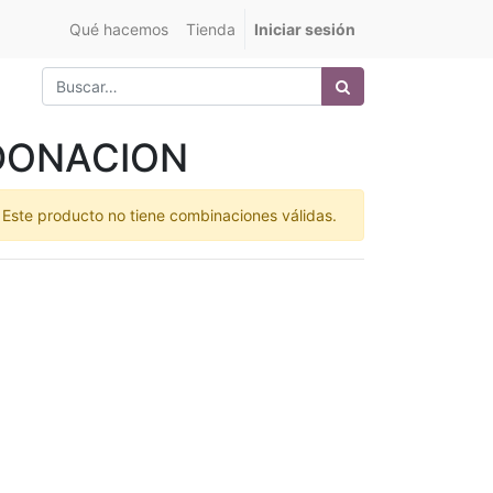
Qué hacemos
Tienda
Iniciar sesión
DONACION
Este producto no tiene combinaciones válidas.