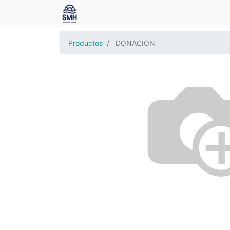
Productos
DONACION