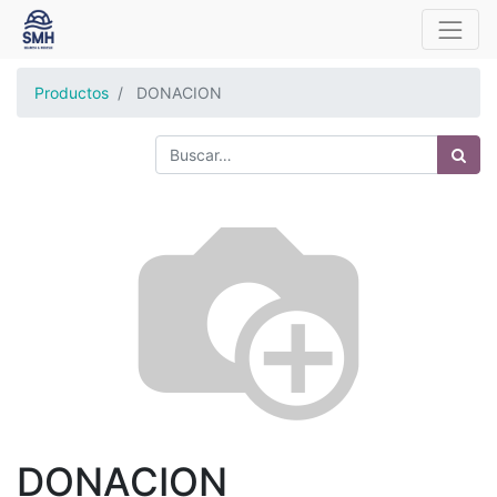
Productos
DONACION
DONACION