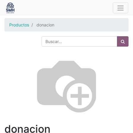
Productos
donacion
donacion