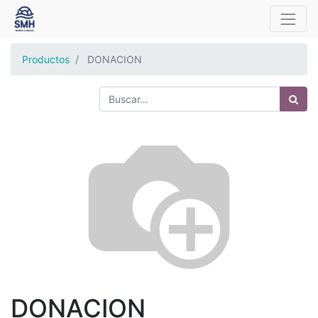
Productos
DONACION
DONACION