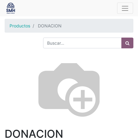
Productos
DONACION
DONACION