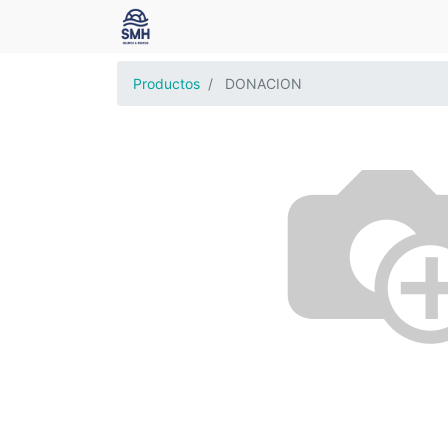
Productos
DONACION