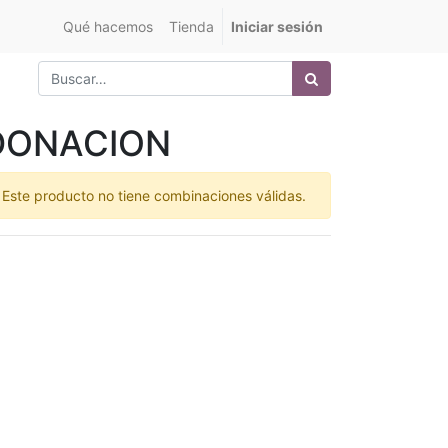
Qué hacemos
Tienda
Iniciar sesión
DONACION
Este producto no tiene combinaciones válidas.