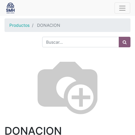
Productos
DONACION
DONACION