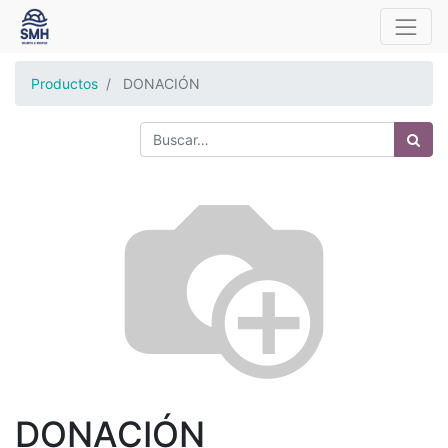
Productos
DONACIÓN
DONACIÓN