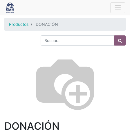
Productos
DONACIÓN
DONACIÓN