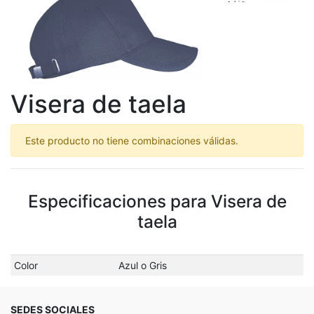
Visera de taela
Este producto no tiene combinaciones válidas.
Especificaciones para Visera de
taela
Color
Azul o Gris
SEDES SOCIALES