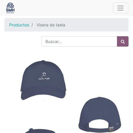
Productos
Visera de taela