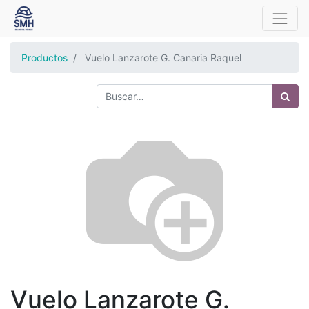
Productos
Vuelo Lanzarote G. Canaria Raquel
Vuelo Lanzarote G.